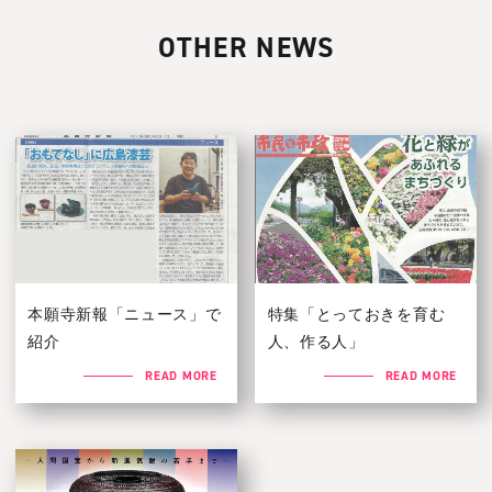
OTHER NEWS
本願寺新報「ニュース」で
特集「とっておきを育む
紹介
人、作る人」
READ MORE
READ MORE