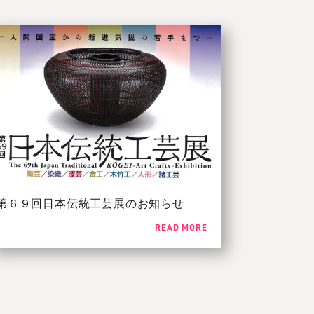
第６９回日本伝統工芸展のお知らせ
READ MORE