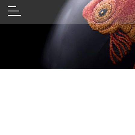
Open/close menu