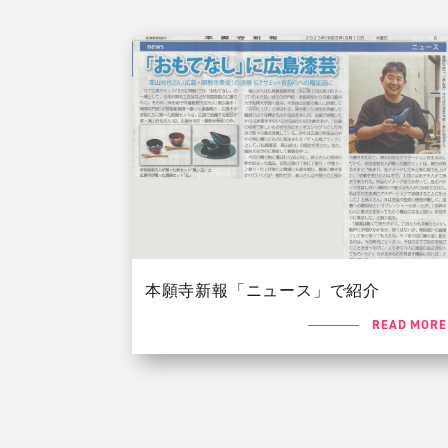
本願寺新報「ニュース」で紹介
READ MORE