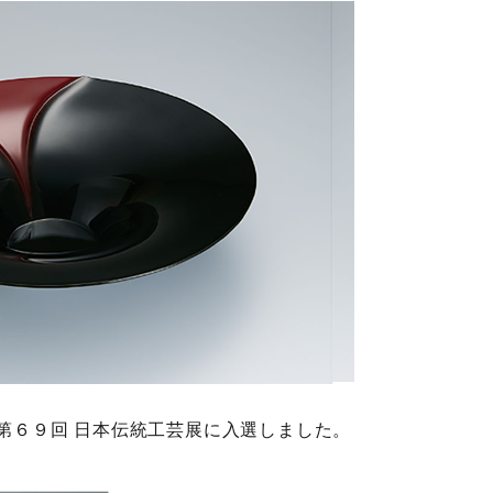
第６９回 日本伝統工芸展に入選しました。