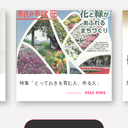
特集「とっておきを育む人、作る人」
READ MORE