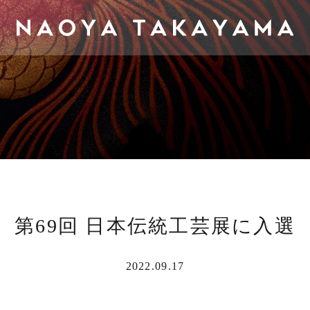
第69回 日本伝統工芸展に入選
2022.09.17