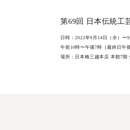
第69回 日本伝統
日時：2022年9月14日（水）〜
午前10時〜午後7時［最終日午
場所：日本橋三越本店 本館7階