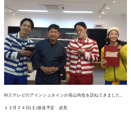
RCCテレビのアインシュタインが高山尚也を訪ねてきました。
１２月２４日(土)放送予定 必見